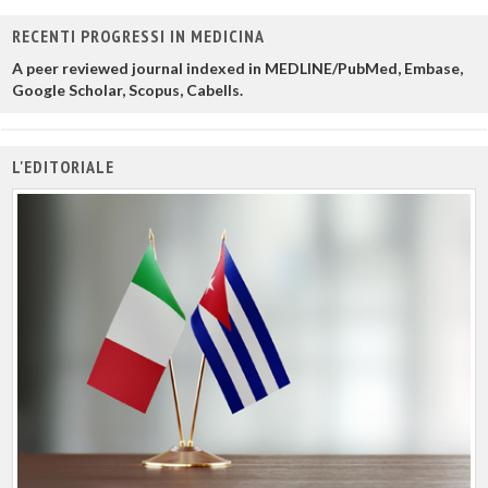
RECENTI PROGRESSI IN MEDICINA
A peer reviewed journal indexed in MEDLINE/PubMed, Embase,
Google Scholar, Scopus, Cabells.
L'EDITORIALE