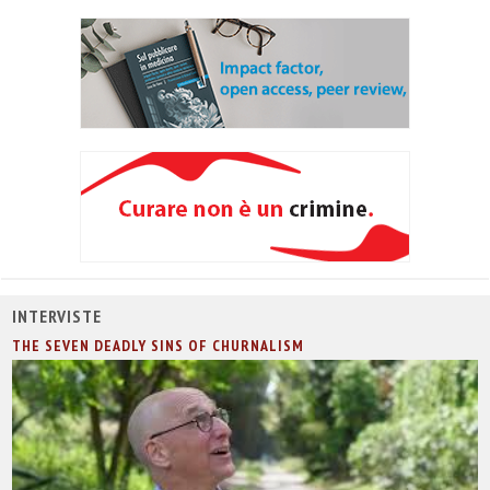
INTERVISTE
THE SEVEN DEADLY SINS OF CHURNALISM