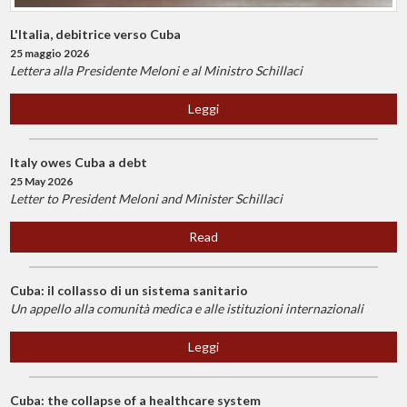
L'Italia, debitrice verso Cuba
25 maggio 2026
Lettera alla Presidente Meloni e al Ministro Schillaci
Leggi
Italy owes Cuba a debt
25 May 2026
Letter to President Meloni and Minister Schillaci
Read
Cuba: il collasso di un sistema sanitario
Un appello alla comunità medica e alle istituzioni internazionali
Leggi
Cuba: the collapse of a healthcare system