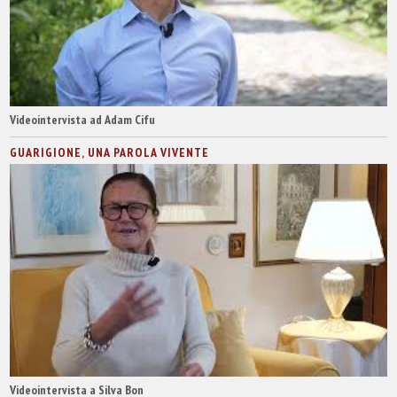
Videointervista ad Adam Cifu
GUARIGIONE, UNA PAROLA VIVENTE
Videointervista a Silva Bon