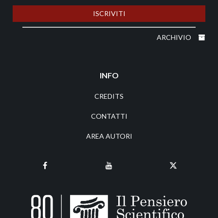
ISCRIVITI
ARCHIVIO
INFO
CREDITS
CONTATTI
AREA AUTORI