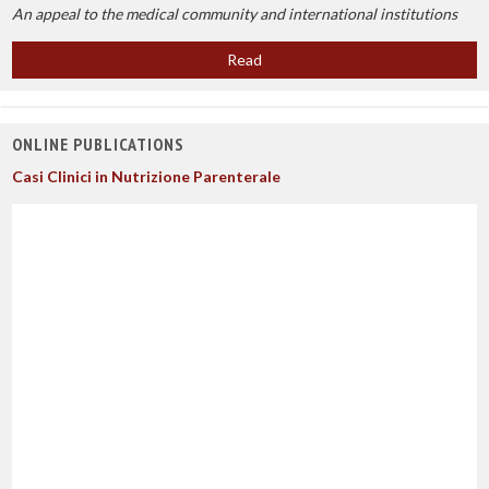
An appeal to the medical community and international institutions
Read
ONLINE PUBLICATIONS
Casi Clinici in Nutrizione Parenterale