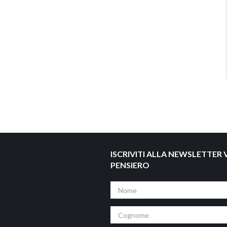
ISCRIVITI ALLA NEWSLETTER V
PENSIERO
Nome
Cognome