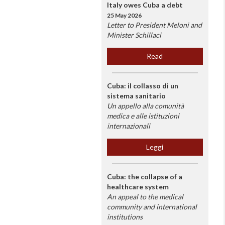
Italy owes Cuba a debt
25 May 2026
Letter to President Meloni and
Minister Schillaci
Read
Cuba: il collasso di un
sistema sanitario
Un appello alla comunità
medica e alle istituzioni
internazionali
Leggi
Cuba: the collapse of a
healthcare system
An appeal to the medical
community and international
institutions