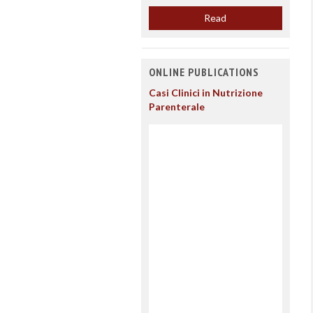
Read
ONLINE PUBLICATIONS
Casi Clinici in Nutrizione
Parenterale