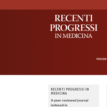
PRESEN
RECENTI PROGRESSI IN
MEDICINA
A peer reviewed journal
indexed in