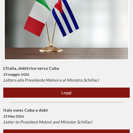
L'Italia, debitrice verso Cuba
25 maggio 2026
Lettera alla Presidente Meloni e al Ministro Schillaci
Leggi
Italy owes Cuba a debt
25 May 2026
Letter to President Meloni and Minister Schillaci