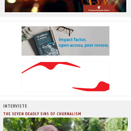
INTERVISTE
THE SEVEN DEADLY SINS OF CHURNALISM