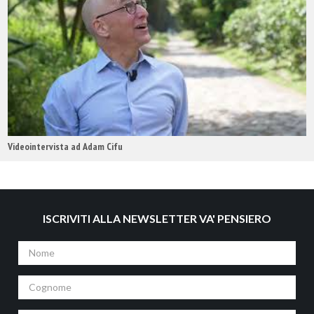
Videointervista ad Adam Cifu
ISCRIVITI ALLA NEWSLETTER VA' PENSIERO
Nome
Cognome