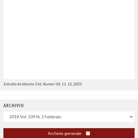
Estratto da Volume 116, Numeri 10, 11, 12, 2025
ARCHIVIO
Uscite
Archivio generale