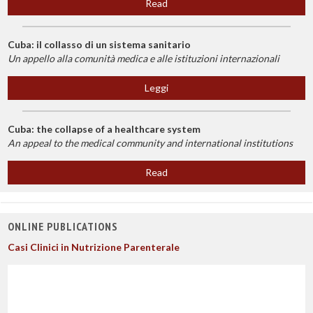
Read
Cuba: il collasso di un sistema sanitario
Un appello alla comunità medica e alle istituzioni internazionali
Leggi
Cuba: the collapse of a healthcare system
An appeal to the medical community and international institutions
Read
ONLINE PUBLICATIONS
Casi Clinici in Nutrizione Parenterale