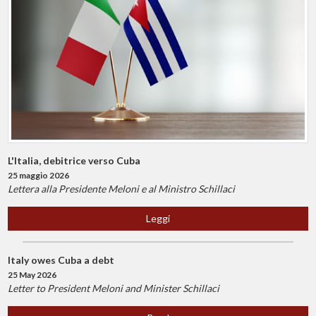
L'Italia, debitrice verso Cuba
25 maggio 2026
Lettera alla Presidente Meloni e al Ministro Schillaci
Leggi
Italy owes Cuba a debt
25 May 2026
Letter to President Meloni and Minister Schillaci