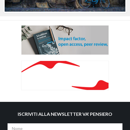
ISCRIVITI ALLA NEWSLETTER VA' PENSIERO
Nome