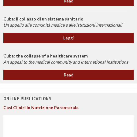
Read
Cuba: il collasso di un sistema sanitario
Un appello alla comunità medica e alle istituzioni internazionali
Leggi
Cuba: the collapse of a healthcare system
An appeal to the medical community and international institutions
Read
ONLINE PUBLICATIONS
Casi Clinici in Nutrizione Parenterale