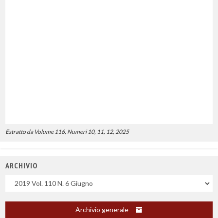
Estratto da Volume 116, Numeri 10, 11, 12, 2025
ARCHIVIO
Uscite
Archivio generale