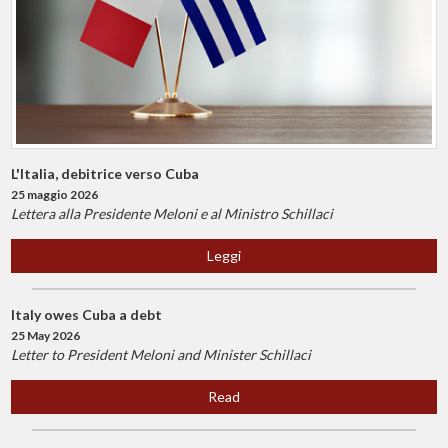
L'Italia, debitrice verso Cuba
25 maggio 2026
Lettera alla Presidente Meloni e al Ministro Schillaci
Leggi
Italy owes Cuba a debt
25 May 2026
Letter to President Meloni and Minister Schillaci
Read