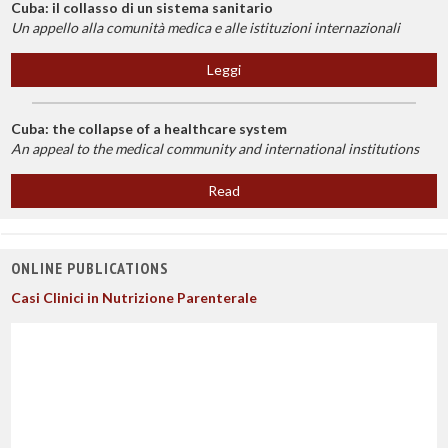
Cuba: il collasso di un sistema sanitario
Un appello alla comunità medica e alle istituzioni internazionali
Leggi
Cuba: the collapse of a healthcare system
An appeal to the medical community and international institutions
Read
ONLINE PUBLICATIONS
Casi Clinici in Nutrizione Parenterale