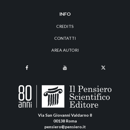
INFO
CREDITS
CONTATTI
AREA AUTORI
Via San Giovanni Valdarno 8
00138 Roma
pensiero@pensiero.it