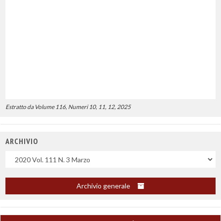
Estratto da Volume 116, Numeri 10, 11, 12, 2025
ARCHIVIO
Uscite
Archivio generale