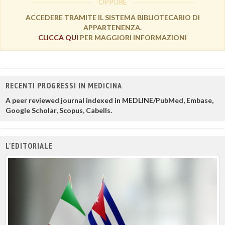
OPPURE
ACCEDERE TRAMITE IL SISTEMA BIBLIOTECARIO DI
APPARTENENZA.
CLICCA QUI
PER MAGGIORI INFORMAZIONI
RECENTI PROGRESSI IN MEDICINA
A peer reviewed journal indexed in MEDLINE/PubMed, Embase,
Google Scholar, Scopus, Cabells.
L'EDITORIALE