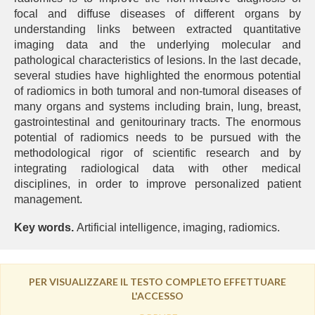
focal and diffuse diseases of different organs by
understanding links between extracted quantitative
imaging data and the underlying molecular and
pathological characteristics of lesions. In the last decade,
several studies have highlighted the enormous potential
of radiomics in both tumoral and non-tumoral diseases of
many organs and systems including brain, lung, breast,
gastrointestinal and genitourinary tracts. The enormous
potential of radiomics needs to be pursued with the
methodological rigor of scientific research and by
integrating radiological data with other medical
disciplines, in order to improve personalized patient
management.
Key words.
Artificial intelligence, imaging, radiomics.
PER VISUALIZZARE IL TESTO COMPLETO EFFETTUARE
L'ACCESSO