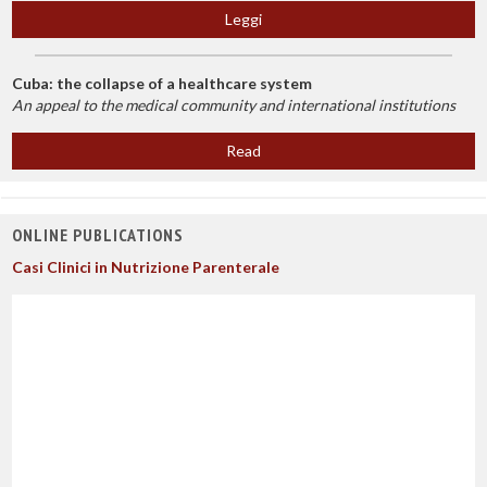
Leggi
Cuba: the collapse of a healthcare system
An appeal to the medical community and international institutions
Read
ONLINE PUBLICATIONS
Casi Clinici in Nutrizione Parenterale