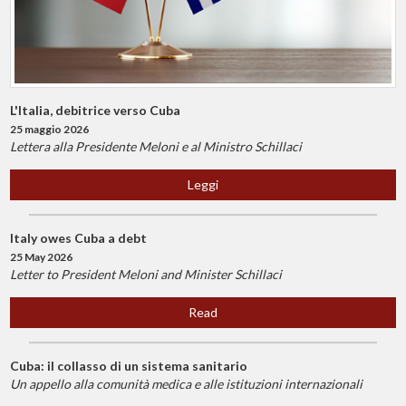
L'Italia, debitrice verso Cuba
25 maggio 2026
Lettera alla Presidente Meloni e al Ministro Schillaci
Leggi
Italy owes Cuba a debt
25 May 2026
Letter to President Meloni and Minister Schillaci
Read
Cuba: il collasso di un sistema sanitario
Un appello alla comunità medica e alle istituzioni internazionali