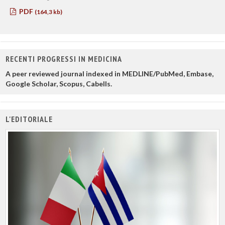
PDF
(164,3 kb)
RECENTI PROGRESSI IN MEDICINA
A peer reviewed journal indexed in MEDLINE/PubMed, Embase,
Google Scholar, Scopus, Cabells.
L'EDITORIALE