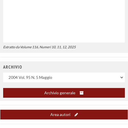
Estratto da Volume 116, Numeri 10, 11, 12, 2025
ARCHIVIO
Uscite
Archivio generale
Area autori