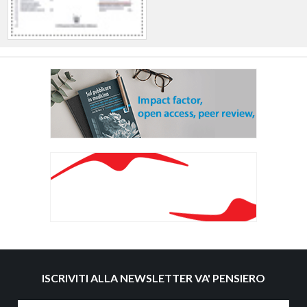
ISCRIVITI ALLA NEWSLETTER VA' PENSIERO
Nome