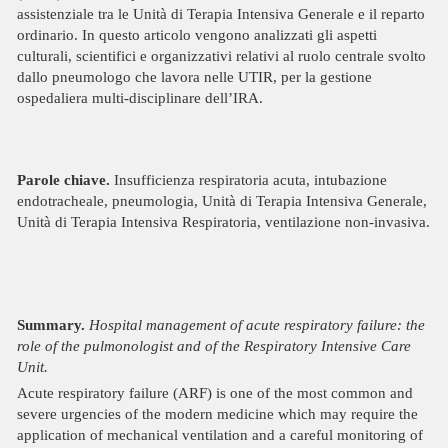
assistenziale tra le Unità di Terapia Intensiva Generale e il reparto
ordinario. In questo articolo vengono analizzati gli aspetti
culturali, scientifici e organizzativi relativi al ruolo centrale svolto
dallo pneumologo che lavora nelle UTIR, per la gestione
ospedaliera multi-disciplinare dell’IRA.
Parole chiave.
Insufficienza respiratoria acuta, intubazione
endotracheale, pneumologia, Unità di Terapia Intensiva Generale,
Unità di Terapia Intensiva Respiratoria, ventilazione non-invasiva.
Summary.
Hospital management of acute respiratory failure: the
role of the pulmonologist and of the Respiratory Intensive Care
Unit.
Acute respiratory failure (ARF) is one of the most common and
severe urgencies of the modern medicine which may require the
application of mechanical ventilation and a careful monitoring of