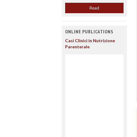
Read
ONLINE PUBLICATIONS
Casi Clinici in Nutrizione
Parenterale