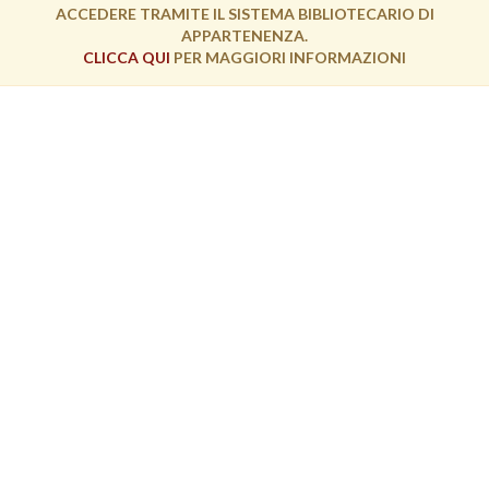
ACCEDERE TRAMITE IL SISTEMA BIBLIOTECARIO DI
APPARTENENZA.
CLICCA QUI
PER MAGGIORI INFORMAZIONI