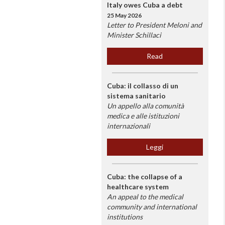
Italy owes Cuba a debt
25 May 2026
Letter to President Meloni and
Minister Schillaci
Read
Cuba: il collasso di un
sistema sanitario
Un appello alla comunità
medica e alle istituzioni
internazionali
Leggi
Cuba: the collapse of a
healthcare system
An appeal to the medical
community and international
institutions