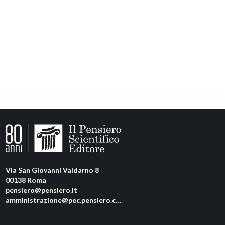
Via San Giovanni Valdarno 8
00138 Roma
pensiero@pensiero.it
amministrazione@pec.pensiero.com