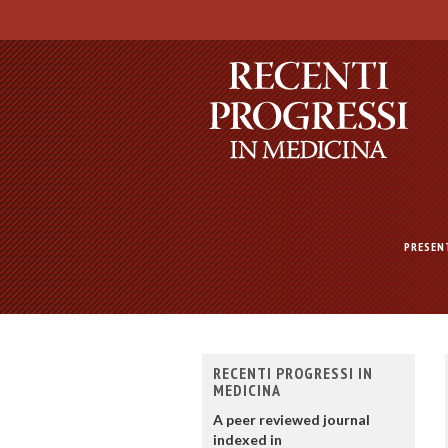
PRESEN
RECENTI PROGRESSI IN
MEDICINA
A peer reviewed journal
indexed in