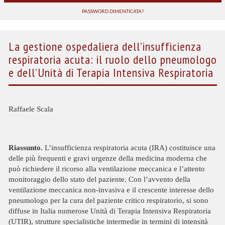
PASSWORD DIMENTICATA?
La gestione ospedaliera dell’insufficienza
respiratoria acuta: il ruolo dello pneumologo
e dell’Unità di Terapia Intensiva Respiratoria
Raffaele Scala
Riassunto.
L’insufficienza respiratoria acuta (IRA) costituisce una
delle più frequenti e gravi urgenze della medicina moderna che
può richiedere il ricorso alla ventilazione meccanica e l’attento
monitoraggio dello stato del paziente. Con l’avvento della
ventilazione meccanica non-invasiva e il crescente interesse dello
pneumologo per la cura del paziente critico respiratorio, si sono
diffuse in Italia numerose Unità di Terapia Intensiva Respiratoria
(UTIR), strutture specialistiche intermedie in termini di intensità