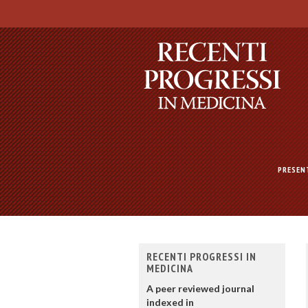
PRESEN
RECENTI PROGRESSI IN
MEDICINA
A peer reviewed journal
indexed in