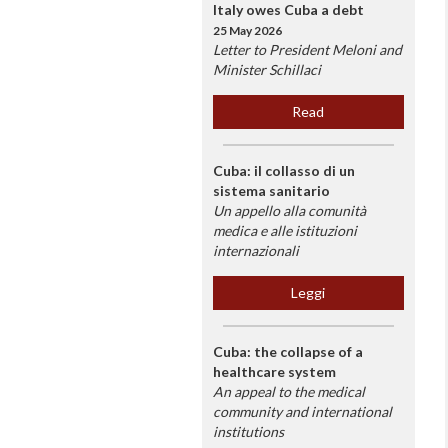
Italy owes Cuba a debt
25 May 2026
Letter to President Meloni and
Minister Schillaci
Read
Cuba: il collasso di un
sistema sanitario
Un appello alla comunità
medica e alle istituzioni
internazionali
Leggi
Cuba: the collapse of a
healthcare system
An appeal to the medical
community and international
institutions