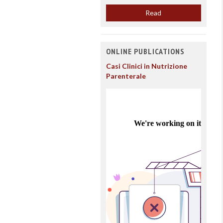
Read
ONLINE PUBLICATIONS
Casi Clinici in Nutrizione
Parenterale