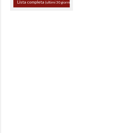
Lista completa
(ultimi 30 giorni)