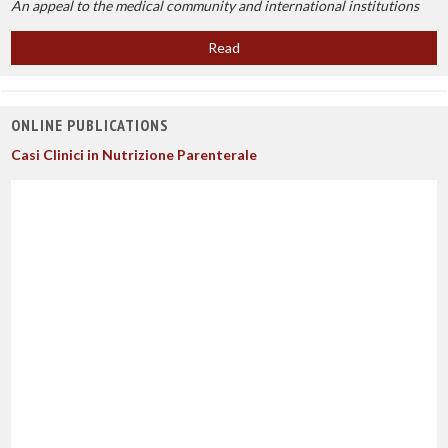
An appeal to the medical community and international institutions
Read
ONLINE PUBLICATIONS
Casi Clinici in Nutrizione Parenterale