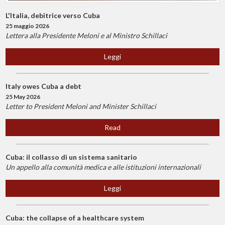
L'Italia, debitrice verso Cuba
25 maggio 2026
Lettera alla Presidente Meloni e al Ministro Schillaci
Leggi
Italy owes Cuba a debt
25 May 2026
Letter to President Meloni and Minister Schillaci
Read
Cuba: il collasso di un sistema sanitario
Un appello alla comunità medica e alle istituzioni internazionali
Leggi
Cuba: the collapse of a healthcare system