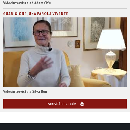
Videointervista ad Adam Cifu
GUARIGIONE, UNA PAROLA VIVENTE
Videointervista a Silva Bon
Iscriviti al canale