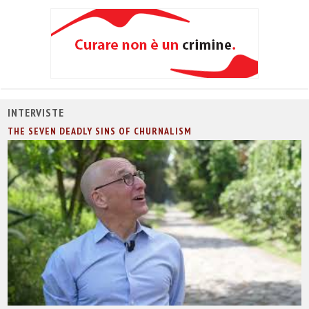
INTERVISTE
THE SEVEN DEADLY SINS OF CHURNALISM