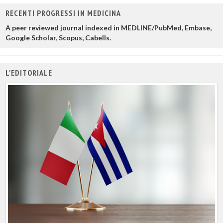
RECENTI PROGRESSI IN MEDICINA
A peer reviewed journal indexed in MEDLINE/PubMed, Embase,
Google Scholar, Scopus, Cabells.
L'EDITORIALE