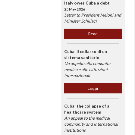
Italy owes Cuba a debt
25 May 2026
Letter to President Meloni and
Minister Schillaci
Read
Cuba: il collasso di un
sistema sanitario
Un appello alla comunità
medica e alle istituzioni
internazionali
Leggi
Cuba: the collapse of a
healthcare system
An appeal to the medical
community and international
institutions