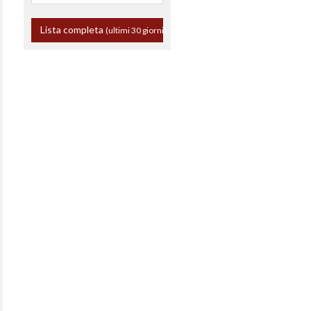
Lista completa
(ultimi 30 giorni)