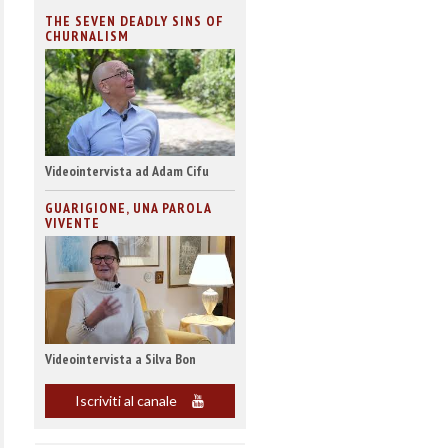
THE SEVEN DEADLY SINS OF
CHURNALISM
Videointervista ad Adam Cifu
GUARIGIONE, UNA PAROLA
VIVENTE
Videointervista a Silva Bon
Iscriviti al canale