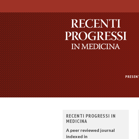
PRESEN
RECENTI PROGRESSI IN
MEDICINA
A peer reviewed journal
indexed in