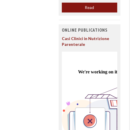
Read
ONLINE PUBLICATIONS
Casi Clinici in Nutrizione
Parenterale