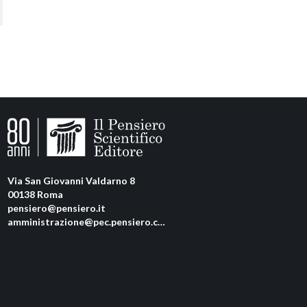
Via San Giovanni Valdarno 8
00138 Roma
pensiero@pensiero.it
amministrazione@pec.pensiero.com