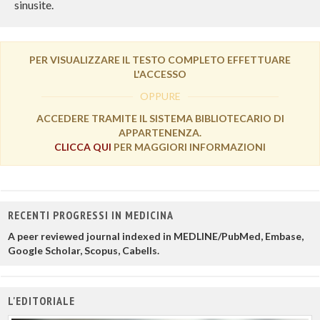
sinusite.
PER VISUALIZZARE IL TESTO COMPLETO EFFETTUARE
L'ACCESSO
OPPURE
ACCEDERE TRAMITE IL SISTEMA BIBLIOTECARIO DI
APPARTENENZA.
CLICCA QUI
PER MAGGIORI INFORMAZIONI
RECENTI PROGRESSI IN MEDICINA
A peer reviewed journal indexed in MEDLINE/PubMed, Embase,
Google Scholar, Scopus, Cabells.
L'EDITORIALE