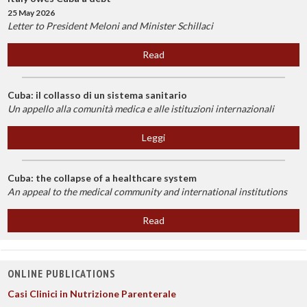
25 May 2026
Letter to President Meloni and Minister Schillaci
Read
Cuba: il collasso di un sistema sanitario
Un appello alla comunità medica e alle istituzioni internazionali
Leggi
Cuba: the collapse of a healthcare system
An appeal to the medical community and international institutions
Read
ONLINE PUBLICATIONS
Casi Clinici in Nutrizione Parenterale