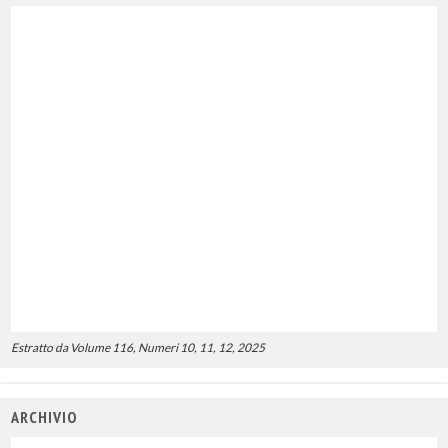
Estratto da Volume 116, Numeri 10, 11, 12, 2025
ARCHIVIO
Uscite