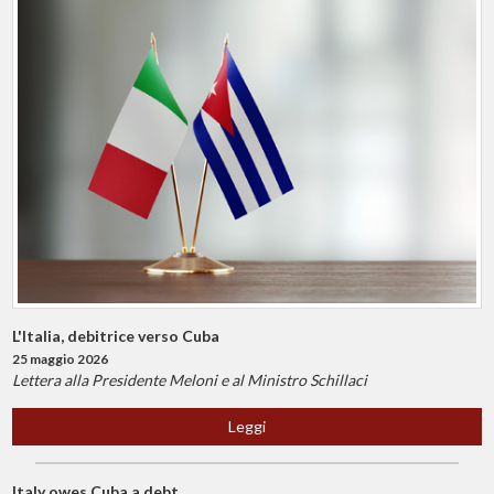
L'Italia, debitrice verso Cuba
25 maggio 2026
Lettera alla Presidente Meloni e al Ministro Schillaci
Leggi
Italy owes Cuba a debt