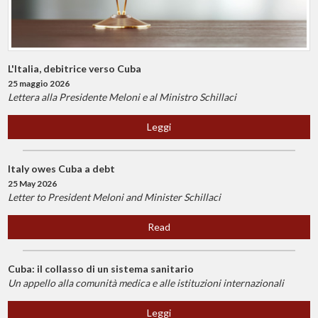
L'Italia, debitrice verso Cuba
25 maggio 2026
Lettera alla Presidente Meloni e al Ministro Schillaci
Leggi
Italy owes Cuba a debt
25 May 2026
Letter to President Meloni and Minister Schillaci
Read
Cuba: il collasso di un sistema sanitario
Un appello alla comunità medica e alle istituzioni internazionali
Leggi