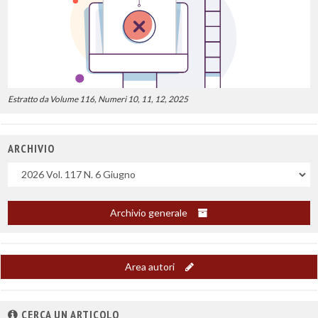
Estratto da Volume 116, Numeri 10, 11, 12, 2025
ARCHIVIO
Uscite
Archivio generale
Area autori
CERCA UN ARTICOLO