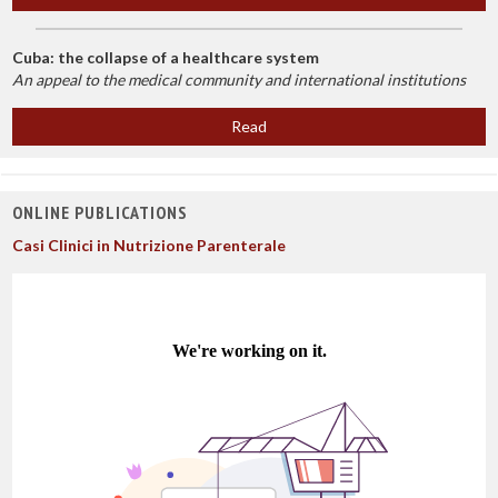
Cuba: the collapse of a healthcare system
An appeal to the medical community and international institutions
Read
ONLINE PUBLICATIONS
Casi Clinici in Nutrizione Parenterale