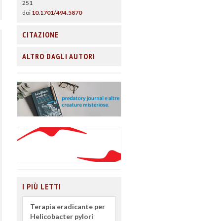
251
doi
10.1701/494.5870
CITAZIONE
ALTRO DAGLI AUTORI
I PIÙ LETTI
Terapia eradicante per
Helicobacter pylori