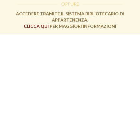
OPPURE
ACCEDERE TRAMITE IL SISTEMA BIBLIOTECARIO DI
APPARTENENZA.
CLICCA QUI
PER MAGGIORI INFORMAZIONI