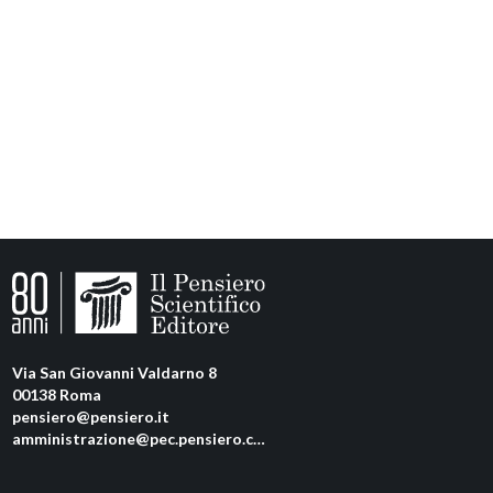
Via San Giovanni Valdarno 8
00138 Roma
pensiero@pensiero.it
amministrazione@pec.pensiero.com