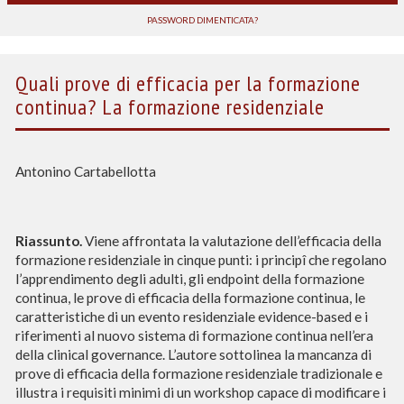
PASSWORD DIMENTICATA?
Quali prove di efficacia per la formazione
continua? La formazione residenziale
Antonino Cartabellotta
Riassunto.
Viene affrontata la valutazione dell’efficacia della
formazione residenziale in cinque punti: i principî che regolano
l’apprendimento degli adulti, gli endpoint della formazione
continua, le prove di efficacia della formazione continua, le
caratteristiche di un evento residenziale evidence-based e i
riferimenti al nuovo sistema di formazione continua nell’era
della clinical governance. L’autore sottolinea la mancanza di
prove di efficacia della formazione residenziale tradizionale e
illustra i requisiti minimi di un workshop capace di modificare i