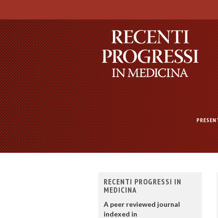
PRESEN
RECENTI PROGRESSI IN
MEDICINA
A peer reviewed journal
indexed in