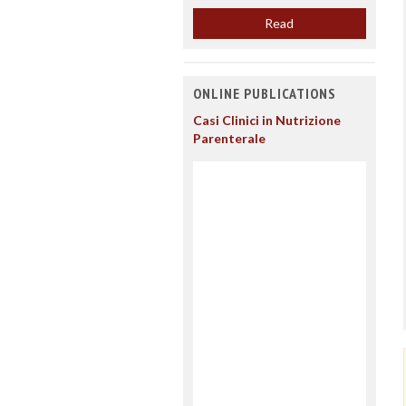
Read
ONLINE PUBLICATIONS
Casi Clinici in Nutrizione
Parenterale