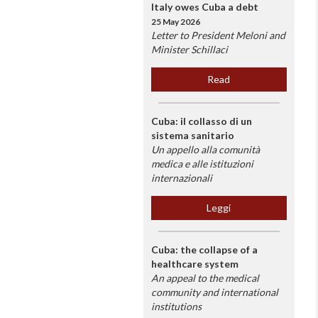
Italy owes Cuba a debt
25 May 2026
Letter to President Meloni and
Minister Schillaci
Read
Cuba: il collasso di un
sistema sanitario
Un appello alla comunità
medica e alle istituzioni
internazionali
Leggi
Cuba: the collapse of a
healthcare system
An appeal to the medical
community and international
institutions