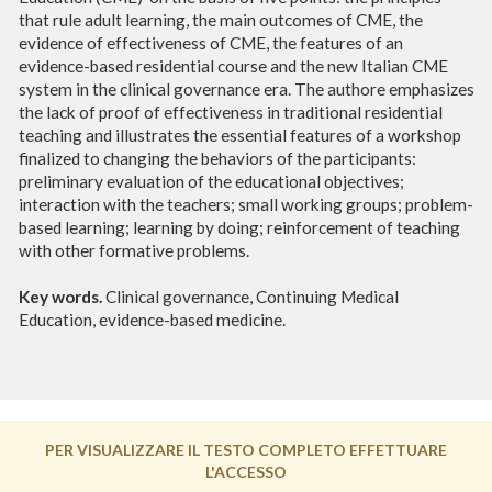
that rule adult learning, the main outcomes of CME, the
evidence of effectiveness of CME, the features of an
evidence-based residential course and the new Italian CME
system in the clinical governance era. The authore emphasizes
the lack of proof of effectiveness in traditional residential
teaching and illustrates the essential features of a workshop
finalized to changing the behaviors of the participants:
preliminary evaluation of the educational objectives;
interaction with the teachers; small working groups; problem-
based learning; learning by doing; reinforcement of teaching
with other formative problems.
Key words.
Clinical governance,
Continuing Medical
Education, evidence-based medicine.
PER VISUALIZZARE IL TESTO COMPLETO EFFETTUARE
L'ACCESSO