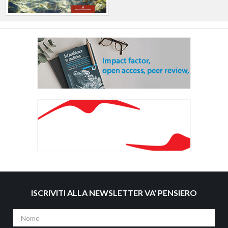
ISCRIVITI ALLA NEWSLETTER VA' PENSIERO
Nome