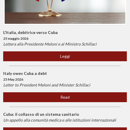
L'Italia, debitrice verso Cuba
25 maggio 2026
Lettera alla Presidente Meloni e al Ministro Schillaci
Leggi
Italy owes Cuba a debt
25 May 2026
Letter to President Meloni and Minister Schillaci
Read
Cuba: il collasso di un sistema sanitario
Un appello alla comunità medica e alle istituzioni internazionali