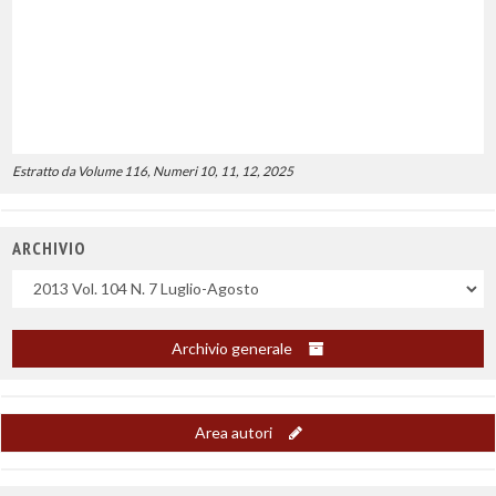
Estratto da Volume 116, Numeri 10, 11, 12, 2025
ARCHIVIO
Uscite
Archivio generale
Area autori