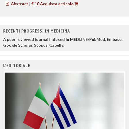
Abstract
|
€ 10 Acquista articolo
RECENTI PROGRESSI IN MEDICINA
A peer reviewed journal indexed in MEDLINE/PubMed, Embase,
Google Scholar, Scopus, Cabells.
L'EDITORIALE