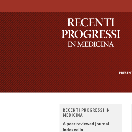
PRESEN
RECENTI PROGRESSI IN
MEDICINA
A peer reviewed journal
indexed in