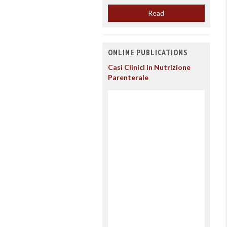
Read
ONLINE PUBLICATIONS
Casi Clinici in Nutrizione
Parenterale