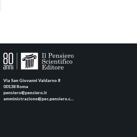
Via San Giovanni Valdarno 8
00138 Roma
pensiero@pensiero.it
amministrazione@pec.pensiero.com