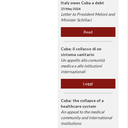
Italy owes Cuba a debt
25 May 2026
Letter to President Meloni and
Minister Schillaci
Read
Cuba: il collasso di un
sistema sanitario
Un appello alla comunità
medica e alle istituzioni
internazionali
Leggi
Cuba: the collapse of a
healthcare system
An appeal to the medical
community and international
institutions