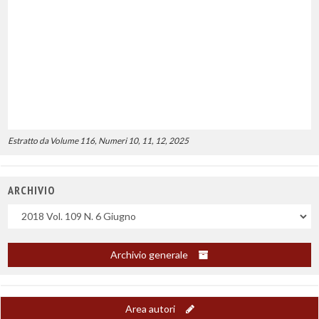
Estratto da Volume 116, Numeri 10, 11, 12, 2025
ARCHIVIO
Uscite
Archivio generale
Area autori