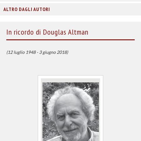
ALTRO DAGLI AUTORI
In ricordo di Douglas Altman
(12 luglio 1948 - 3 giugno 2018)