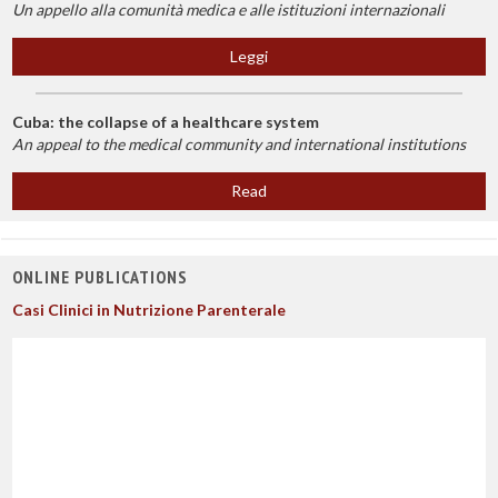
Un appello alla comunità medica e alle istituzioni internazionali
Leggi
Cuba: the collapse of a healthcare system
An appeal to the medical community and international institutions
Read
ONLINE PUBLICATIONS
Casi Clinici in Nutrizione Parenterale