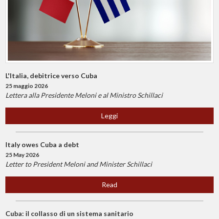
L'Italia, debitrice verso Cuba
25 maggio 2026
Lettera alla Presidente Meloni e al Ministro Schillaci
Leggi
Italy owes Cuba a debt
25 May 2026
Letter to President Meloni and Minister Schillaci
Read
Cuba: il collasso di un sistema sanitario