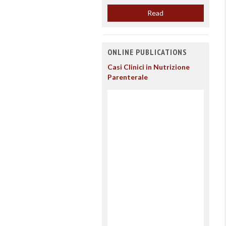
Read
ONLINE PUBLICATIONS
Casi Clinici in Nutrizione
Parenterale