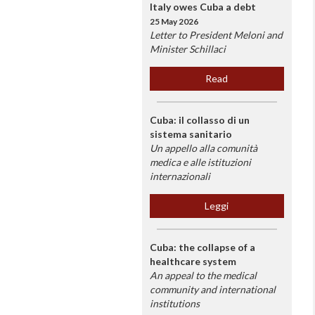
Italy owes Cuba a debt
25 May 2026
Letter to President Meloni and
Minister Schillaci
Read
Cuba: il collasso di un
sistema sanitario
Un appello alla comunità
medica e alle istituzioni
internazionali
Leggi
Cuba: the collapse of a
healthcare system
An appeal to the medical
community and international
institutions