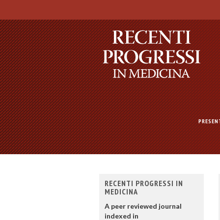
PRESEN
RECENTI PROGRESSI IN
MEDICINA
A peer reviewed journal
indexed in