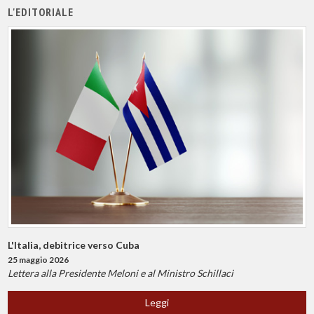
L'EDITORIALE
L'Italia, debitrice verso Cuba
25 maggio 2026
Lettera alla Presidente Meloni e al Ministro Schillaci
Leggi