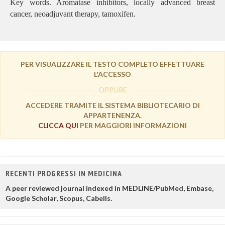
Key words.
Aromatase inhibitors, locally advanced breast
cancer, neoadjuvant therapy, tamoxifen.
PER VISUALIZZARE IL TESTO COMPLETO EFFETTUARE
L'ACCESSO
OPPURE
ACCEDERE TRAMITE IL SISTEMA BIBLIOTECARIO DI
APPARTENENZA.
CLICCA QUI
PER MAGGIORI INFORMAZIONI
RECENTI PROGRESSI IN MEDICINA
A peer reviewed journal indexed in MEDLINE/PubMed, Embase,
Google Scholar, Scopus, Cabells.