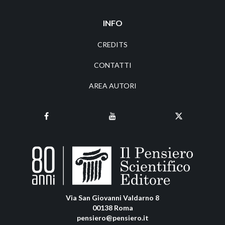
INFO
CREDITS
CONTATTI
AREA AUTORI
Via San Giovanni Valdarno 8
00138 Roma
pensiero@pensiero.it