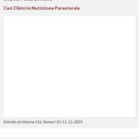
Casi Clinici in Nutrizione Parenterale
Estratto da Volume 116, Numeri 10, 11, 12, 2025