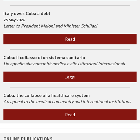
Italy owes Cuba a debt
25 May 2026
Letter to President Meloni and Minister Schillaci
Read
Cuba: il collasso di un sistema sanitario
Un appello alla comunità medica e alle istituzioni internazionali
Leggi
Cuba: the collapse of a healthcare system
An appeal to the medical community and international institutions
Read
ONLINE PUBLICATIONS