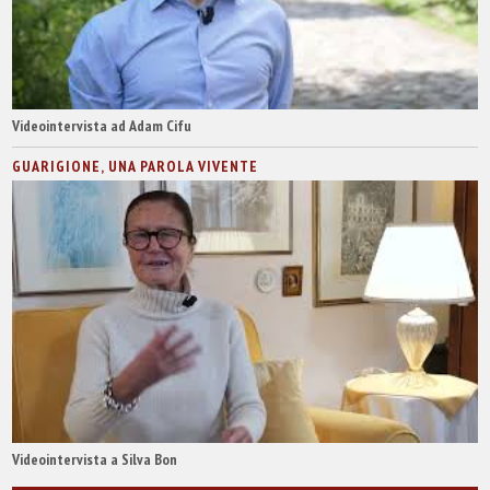
Videointervista ad Adam Cifu
GUARIGIONE, UNA PAROLA VIVENTE
Videointervista a Silva Bon