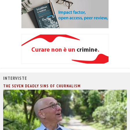
INTERVISTE
THE SEVEN DEADLY SINS OF CHURNALISM