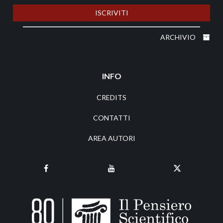
ISCRIVITI
ARCHIVIO
INFO
CREDITS
CONTATTI
AREA AUTORI