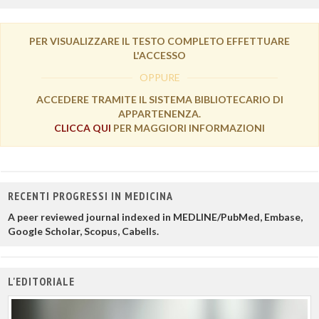
PER VISUALIZZARE IL TESTO COMPLETO EFFETTUARE
L'ACCESSO
OPPURE
ACCEDERE TRAMITE IL SISTEMA BIBLIOTECARIO DI
APPARTENENZA.
CLICCA QUI
PER MAGGIORI INFORMAZIONI
RECENTI PROGRESSI IN MEDICINA
A peer reviewed journal indexed in MEDLINE/PubMed, Embase,
Google Scholar, Scopus, Cabells.
L'EDITORIALE