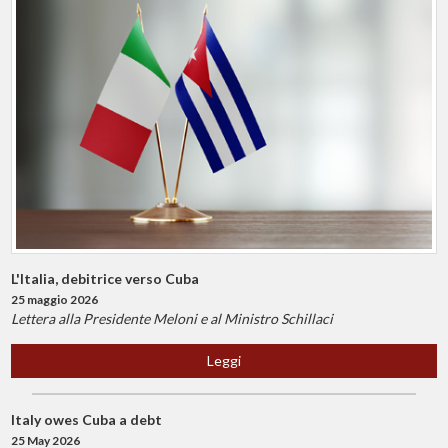
L'Italia, debitrice verso Cuba
25 maggio 2026
Lettera alla Presidente Meloni e al Ministro Schillaci
Leggi
Italy owes Cuba a debt
25 May 2026