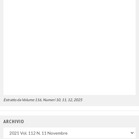
Estratto da Volume 116, Numeri 10, 11, 12, 2025
ARCHIVIO
Uscite