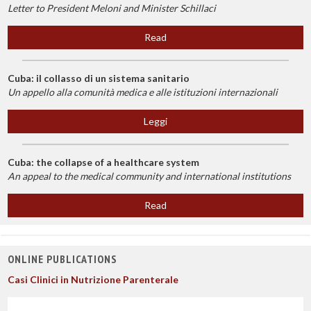
Letter to President Meloni and Minister Schillaci
Read
Cuba: il collasso di un sistema sanitario
Un appello alla comunità medica e alle istituzioni internazionali
Leggi
Cuba: the collapse of a healthcare system
An appeal to the medical community and international institutions
Read
ONLINE PUBLICATIONS
Casi Clinici in Nutrizione Parenterale