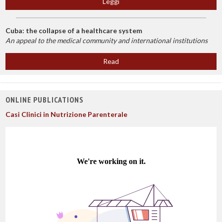
Leggi
Cuba: the collapse of a healthcare system
An appeal to the medical community and international institutions
Read
ONLINE PUBLICATIONS
Casi Clinici in Nutrizione Parenterale