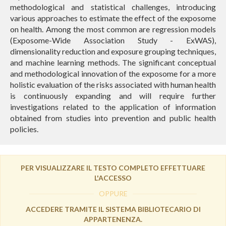
methodological and statistical challenges, introducing
various approaches to estimate the effect of the exposome
on health. Among the most common are regression models
(Exposome-Wide Association Study - ExWAS),
dimensionality reduction and exposure grouping techniques,
and machine learning methods. The significant conceptual
and methodological innovation of the exposome for a more
holistic evaluation of the risks associated with human health
is continuously expanding and will require further
investigations related to the application of information
obtained from studies into prevention and public health
policies.
PER VISUALIZZARE IL TESTO COMPLETO EFFETTUARE
L'ACCESSO
OPPURE
ACCEDERE TRAMITE IL SISTEMA BIBLIOTECARIO DI
APPARTENENZA.