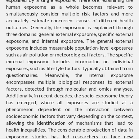
human exposome as a whole becomes relevant to
simultaneously consider multiple risk factors and more
accurately estimate concurrent causes of different health
outcomes. Generally, the exposome is explained through
three domains: general external exposome, specific external
exposome, and internal exposome. The general external
exposome includes measurable population-level exposures
such as air pollution or meteorological factors. The specific
external exposome includes information on individual
exposures, such as lifestyle factors, typically obtained from
questionnaires. Meanwhile, the internal exposome
encompasses multiple biological responses to external
factors, detected through molecular and omics analyses.
Additionally, in recent decades, the socio-exposome theory
has emerged, where all exposures are studied as a
phenomenon dependent on the interaction between
socioeconomic factors that vary depending on the context,
allowing the identification of mechanisms that lead to
health inequalities. The considerable production of data in
exposome studies has led researchers to face new