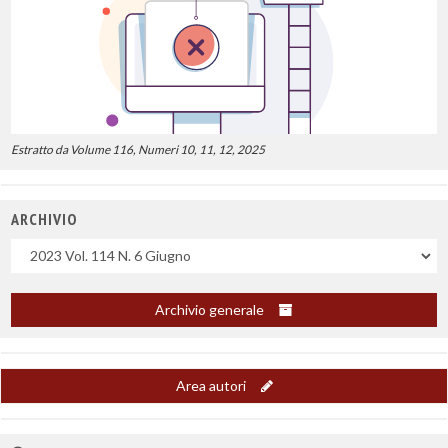
Estratto da Volume 116, Numeri 10, 11, 12, 2025
ARCHIVIO
Uscite
Archivio generale
Area autori