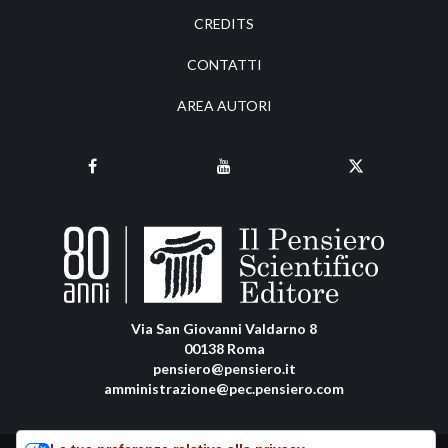
CREDITS
CONTATTI
AREA AUTORI
Via San Giovanni Valdarno 8
00138 Roma
pensiero@pensiero.it
amministrazione@pec.pensiero.com