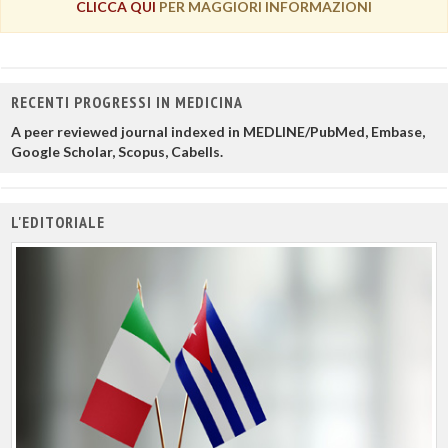
CLICCA QUI
PER MAGGIORI INFORMAZIONI
RECENTI PROGRESSI IN MEDICINA
A peer reviewed journal indexed in MEDLINE/PubMed, Embase,
Google Scholar, Scopus, Cabells.
L'EDITORIALE