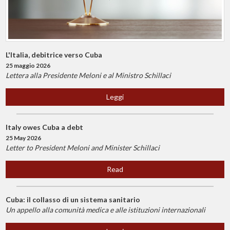
L'Italia, debitrice verso Cuba
25 maggio 2026
Lettera alla Presidente Meloni e al Ministro Schillaci
Leggi
Italy owes Cuba a debt
25 May 2026
Letter to President Meloni and Minister Schillaci
Read
Cuba: il collasso di un sistema sanitario
Un appello alla comunità medica e alle istituzioni internazionali