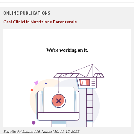
ONLINE PUBLICATIONS
Casi Clinici in Nutrizione Parenterale
Estratto da Volume 116, Numeri 10, 11, 12, 2025