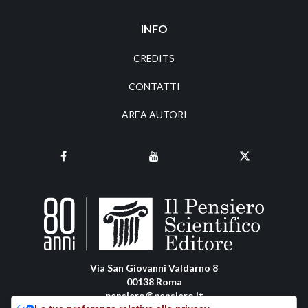
INFO
CREDITS
CONTATTI
AREA AUTORI
Via San Giovanni Valdarno 8
00138 Roma
pensiero@pensiero.it