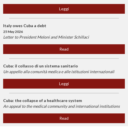
Leggi
Italy owes Cuba a debt
25 May 2026
Letter to President Meloni and Minister Schillaci
Read
Cuba: il collasso di un sistema sanitario
Un appello alla comunità medica e alle istituzioni internazionali
Leggi
Cuba: the collapse of a healthcare system
An appeal to the medical community and international institutions
Read