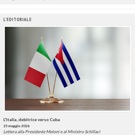
L'EDITORIALE
L'Italia, debitrice verso Cuba
25 maggio 2026
Lettera alla Presidente Meloni e al Ministro Schillaci