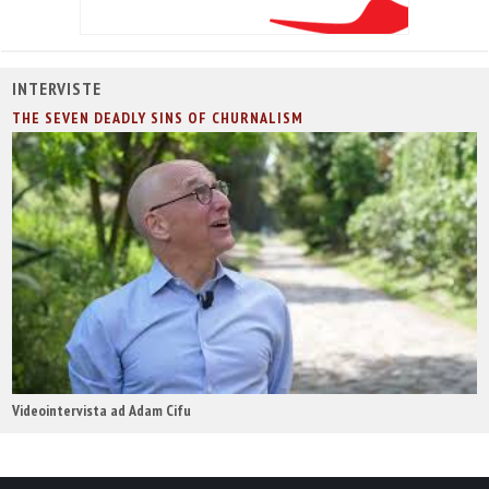
INTERVISTE
THE SEVEN DEADLY SINS OF CHURNALISM
Videointervista ad Adam Cifu