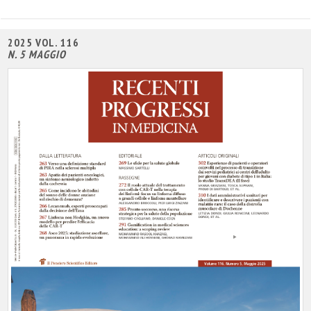
2025 VOL. 116
N. 5 MAGGIO