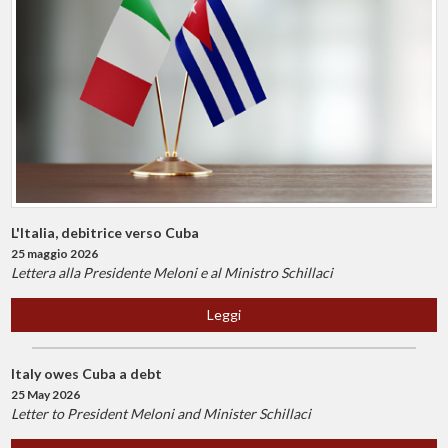
L'Italia, debitrice verso Cuba
25 maggio 2026
Lettera alla Presidente Meloni e al Ministro Schillaci
Leggi
Italy owes Cuba a debt
25 May 2026
Letter to President Meloni and Minister Schillaci