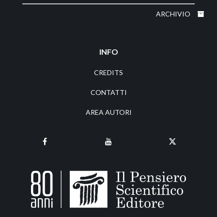
ARCHIVIO
INFO
CREDITS
CONTATTI
AREA AUTORI