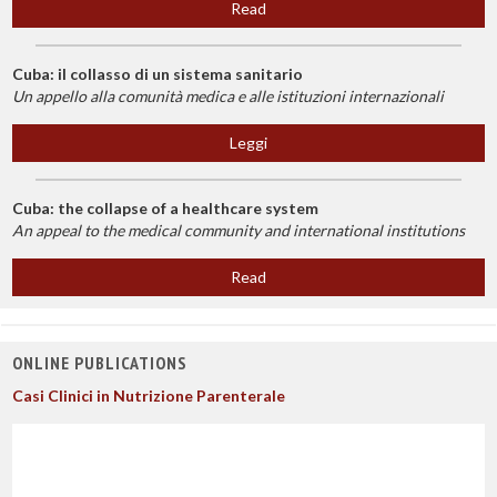
Read
Cuba: il collasso di un sistema sanitario
Un appello alla comunità medica e alle istituzioni internazionali
Leggi
Cuba: the collapse of a healthcare system
An appeal to the medical community and international institutions
Read
ONLINE PUBLICATIONS
Casi Clinici in Nutrizione Parenterale