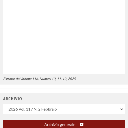
Estratto da Volume 116, Numeri 10, 11, 12, 2025
ARCHIVIO
Uscite
Archivio generale