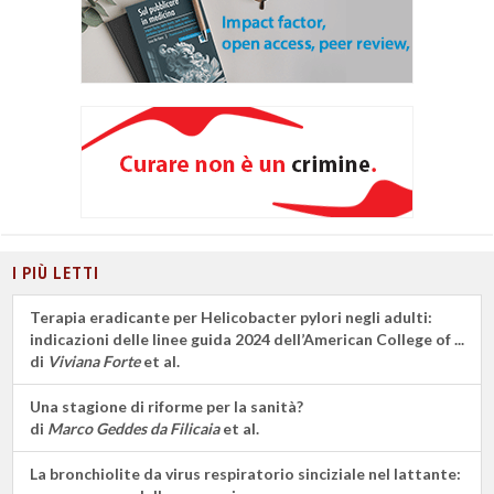
I PIÙ LETTI
Terapia eradicante per Helicobacter pylori negli adulti:
indicazioni delle linee guida 2024 dell’American College of ...
di
Viviana Forte
et al.
Una stagione di riforme per la sanità?
di
Marco Geddes da Filicaia
et al.
La bronchiolite da virus respiratorio sinciziale nel lattante: