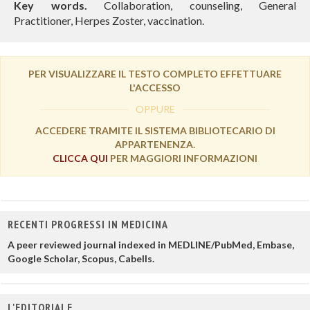
Key words.
Collaboration, counseling, General
Practitioner, Herpes Zoster, vaccination.
PER VISUALIZZARE IL TESTO COMPLETO EFFETTUARE
L'ACCESSO
OPPURE
ACCEDERE TRAMITE IL SISTEMA BIBLIOTECARIO DI
APPARTENENZA.
CLICCA QUI
PER MAGGIORI INFORMAZIONI
RECENTI PROGRESSI IN MEDICINA
A peer reviewed journal indexed in MEDLINE/PubMed, Embase,
Google Scholar, Scopus, Cabells.
L'EDITORIALE