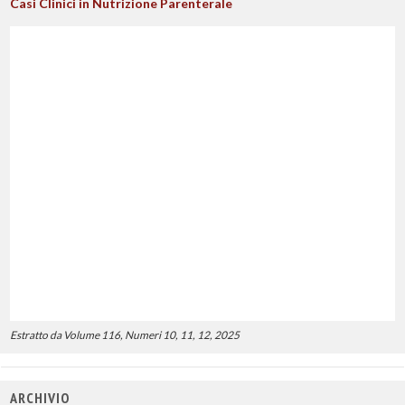
Casi Clinici in Nutrizione Parenterale
Estratto da Volume 116, Numeri 10, 11, 12, 2025
ARCHIVIO