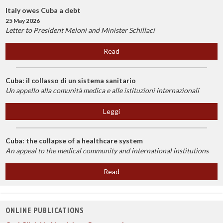
Italy owes Cuba a debt
25 May 2026
Letter to President Meloni and Minister Schillaci
Read
Cuba: il collasso di un sistema sanitario
Un appello alla comunità medica e alle istituzioni internazionali
Leggi
Cuba: the collapse of a healthcare system
An appeal to the medical community and international institutions
Read
ONLINE PUBLICATIONS