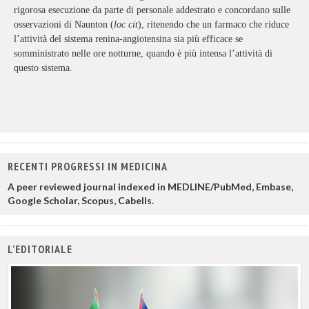
rigorosa esecuzione da parte di personale addestrato e concordano sulle
osservazioni di Naunton (
loc cit
), ritenendo che un farmaco che riduce
l’attività del sistema renina-angiotensina sia più efficace se
somministrato nelle ore notturne, quando è più intensa l’attività di
questo sistema.
RECENTI PROGRESSI IN MEDICINA
A peer reviewed journal indexed in MEDLINE/PubMed, Embase,
Google Scholar, Scopus, Cabells.
L'EDITORIALE