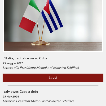
L'Italia, debitrice verso Cuba
25 maggio 2026
Lettera alla Presidente Meloni e al Ministro Schillaci
Leggi
Italy owes Cuba a debt
25 May 2026
Letter to President Meloni and Minister Schillaci