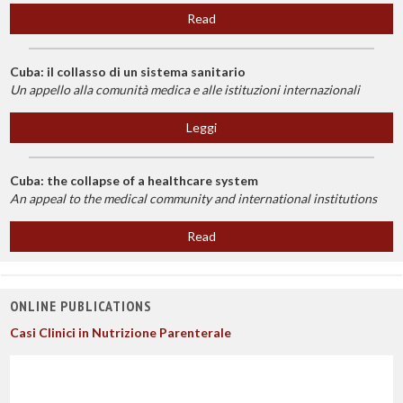
Read
Cuba: il collasso di un sistema sanitario
Un appello alla comunità medica e alle istituzioni internazionali
Leggi
Cuba: the collapse of a healthcare system
An appeal to the medical community and international institutions
Read
ONLINE PUBLICATIONS
Casi Clinici in Nutrizione Parenterale