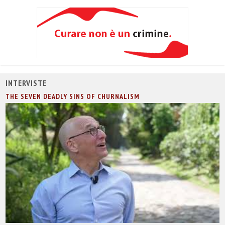
INTERVISTE
THE SEVEN DEADLY SINS OF CHURNALISM