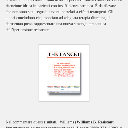
ritenzione idrica in pazienti con insufficienza cardiaca. È da rilevare
che non sono stati segnalati eventi correlati a effetti teratogeni. Gli
autori concludono che, associato ad adeguata terapia diuretica, il
darusentan possa rappresentare una nuova strategia terapeutica
dell’ipertensione resistente.
Nel commentare questi risultati, Williams (
Williams B. Resistant