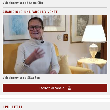
Videointervista ad Adam Cifu
GUARIGIONE, UNA PAROLA VIVENTE
Videointervista a Silva Bon
Iscriviti al canale
I PIÙ LETTI