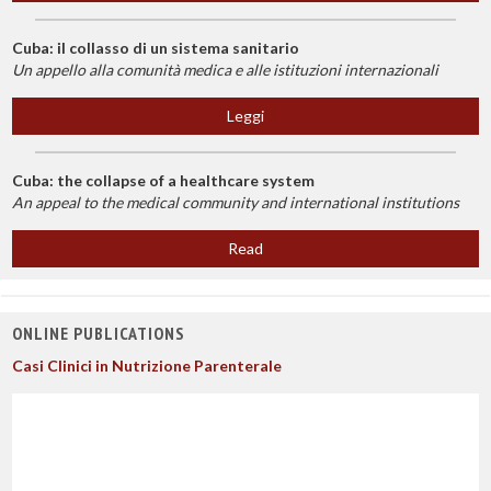
Cuba: il collasso di un sistema sanitario
Un appello alla comunità medica e alle istituzioni internazionali
Leggi
Cuba: the collapse of a healthcare system
An appeal to the medical community and international institutions
Read
ONLINE PUBLICATIONS
Casi Clinici in Nutrizione Parenterale