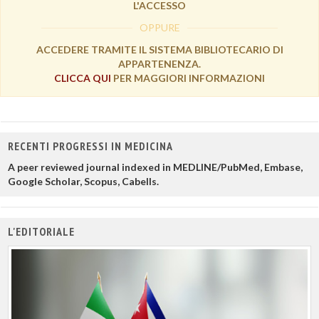
L'ACCESSO
OPPURE
ACCEDERE TRAMITE IL SISTEMA BIBLIOTECARIO DI
APPARTENENZA.
CLICCA QUI
PER MAGGIORI INFORMAZIONI
RECENTI PROGRESSI IN MEDICINA
A peer reviewed journal indexed in MEDLINE/PubMed, Embase,
Google Scholar, Scopus, Cabells.
L'EDITORIALE