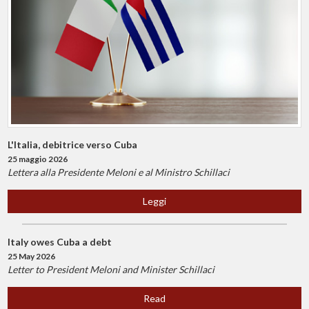
L'Italia, debitrice verso Cuba
25 maggio 2026
Lettera alla Presidente Meloni e al Ministro Schillaci
Leggi
Italy owes Cuba a debt
25 May 2026
Letter to President Meloni and Minister Schillaci
Read