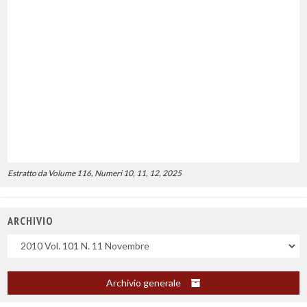
Estratto da Volume 116, Numeri 10, 11, 12, 2025
ARCHIVIO
Uscite
Archivio generale