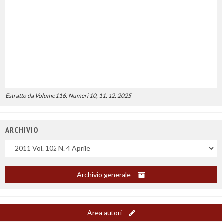
Estratto da Volume 116, Numeri 10, 11, 12, 2025
ARCHIVIO
Uscite
Archivio generale
Area autori