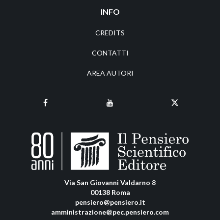
INFO
CREDITS
CONTATTI
AREA AUTORI
Via San Giovanni Valdarno 8
00138 Roma
pensiero@pensiero.it
amministrazione@pec.pensiero.com