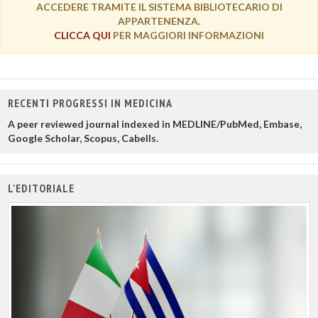
ACCEDERE TRAMITE IL SISTEMA BIBLIOTECARIO DI
APPARTENENZA.
CLICCA QUI
PER MAGGIORI INFORMAZIONI
RECENTI PROGRESSI IN MEDICINA
A peer reviewed journal indexed in MEDLINE/PubMed, Embase,
Google Scholar, Scopus, Cabells.
L'EDITORIALE