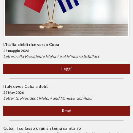
L'Italia, debitrice verso Cuba
25 maggio 2026
Lettera alla Presidente Meloni e al Ministro Schillaci
Leggi
Italy owes Cuba a debt
25 May 2026
Letter to President Meloni and Minister Schillaci
Read
Cuba: il collasso di un sistema sanitario