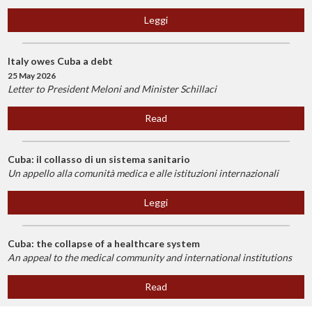
Leggi
Italy owes Cuba a debt
25 May 2026
Letter to President Meloni and Minister Schillaci
Read
Cuba: il collasso di un sistema sanitario
Un appello alla comunità medica e alle istituzioni internazionali
Leggi
Cuba: the collapse of a healthcare system
An appeal to the medical community and international institutions
Read