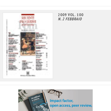
2009 VOL. 100
N. 2 FEBBRAIO