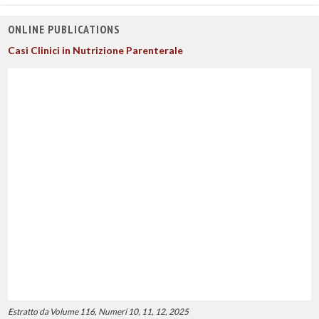
ONLINE PUBLICATIONS
Casi Clinici in Nutrizione Parenterale
Estratto da Volume 116, Numeri 10, 11, 12, 2025