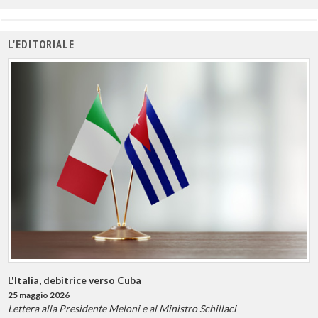
L'EDITORIALE
L'Italia, debitrice verso Cuba
25 maggio 2026
Lettera alla Presidente Meloni e al Ministro Schillaci