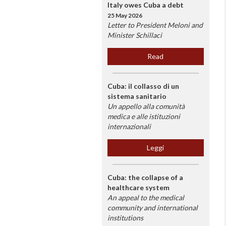
Italy owes Cuba a debt
25 May 2026
Letter to President Meloni and
Minister Schillaci
Read
Cuba: il collasso di un
sistema sanitario
Un appello alla comunità
medica e alle istituzioni
internazionali
Leggi
Cuba: the collapse of a
healthcare system
An appeal to the medical
community and international
institutions