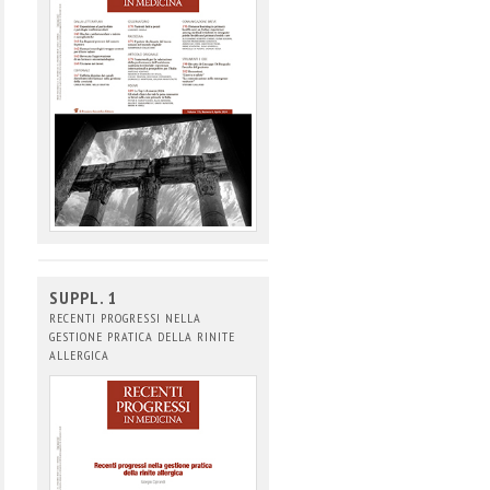
SUPPL. 1
RECENTI PROGRESSI NELLA
GESTIONE PRATICA DELLA RINITE
ALLERGICA