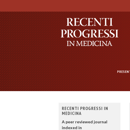
PRESEN
RECENTI PROGRESSI IN
MEDICINA
A peer reviewed journal
indexed in